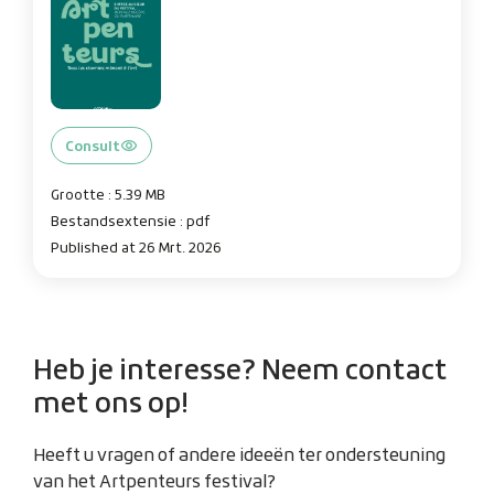
Consult
Grootte : 5.39 MB
Bestandsextensie : pdf
Published at 26 Mrt. 2026
Heb je interesse? Neem contact
met ons op!
Heeft u vragen of andere ideeën ter ondersteuning
van het Artpenteurs festival?