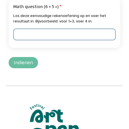
Math question (6 + 5 =)
Los deze eenvoudige rekenoefening op en voer het
resultaat in. Bijvoorbeeld: voor 1+3, voer 4 in.