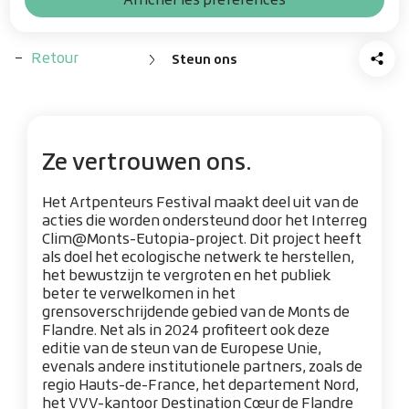
Steun ons
Home
Ze vertrouwen ons.
Het Artpenteurs Festival maakt deel uit van de
acties die worden ondersteund door het Interreg
Clim@Monts-Eutopia-project. Dit project heeft
als doel het ecologische netwerk te herstellen,
het bewustzijn te vergroten en het publiek
beter te verwelkomen in het
grensoverschrijdende gebied van de Monts de
Flandre. Net als in 2024 profiteert ook deze
editie van de steun van de Europese Unie,
evenals andere institutionele partners, zoals de
regio Hauts-de-France, het departement Nord,
het VVV-kantoor Destination Cœur de Flandre