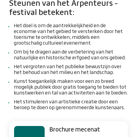
Steunen van het Arpenteurs -
festival betekent:
Het doel is om de aantrekkelijkheid en de
economie van het gebied te versterken door het
toerisme te ontwikkelen, middels een
grootschalig cultureel evenement.
Om bij te dragen aan de verbetering van het
natuurlijke en historische erfgoed van ons gebied.
Het vergroten van het publieke bewustzijn over
het behoud van het milieu en het landschap.
Kunst toegankelijk maken voor een zo breed
mogelijk publiek door gratis toegang te bieden tot
kunstwerken en tal van activiteiten aan te bieden.
Het stimuleren van artistieke creatie door een
beroep te doen op gerenommeerde kunstenaars.
Brochure mecenat