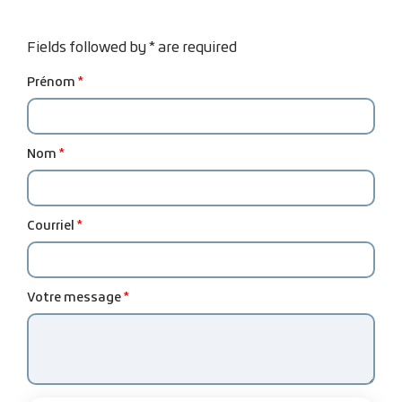
Fields followed by * are required
Prénom
Nom
Courriel
Votre message