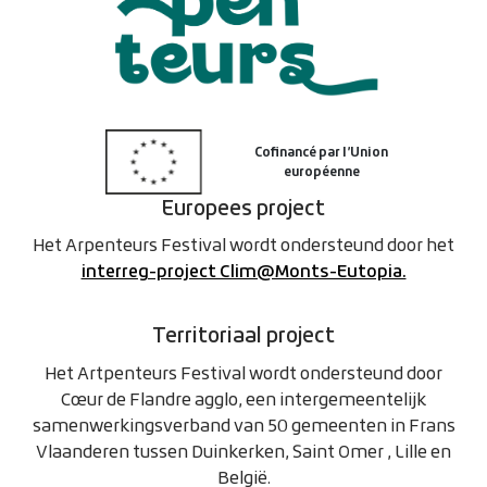
Europees project
Het Arpenteurs Festival wordt ondersteund door het
interreg-project Clim@Monts-Eutopia.
Territoriaal project
Het Artpenteurs Festival wordt ondersteund door
Cœur de Flandre agglo, een intergemeentelijk
samenwerkingsverband van 50 gemeenten in Frans
Vlaanderen tussen Duinkerken, Saint Omer , Lille en
België.