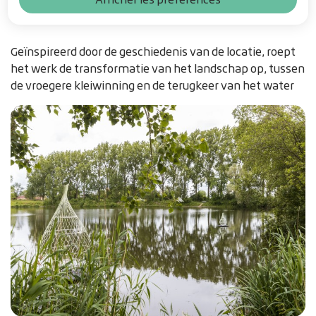
Geïnspireerd door de geschiedenis van de locatie, roept
het werk de transformatie van het landschap op, tussen
de vroegere kleiwinning en de terugkeer van het water
Z