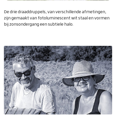
De drie draaddruppels, van verschillende afmetingen,
zijn gemaakt van fotoluminescent wit staal en vormen
bij zonsondergang een subtiele halo.