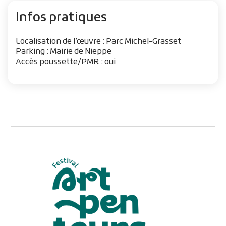
Infos pratiques
Localisation de l’œuvre : P
arc Michel-Grasset
Parking : Mairie de Nieppe
Accès poussette/PMR : oui