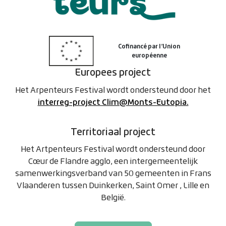
Europees project
Het Arpenteurs Festival wordt ondersteund door het
interreg-project Clim@Monts-Eutopia.
Territoriaal project
Het Artpenteurs Festival wordt ondersteund door
Cœur de Flandre agglo, een intergemeentelijk
samenwerkingsverband van 50 gemeenten in Frans
Vlaanderen tussen Duinkerken, Saint Omer , Lille en
België.