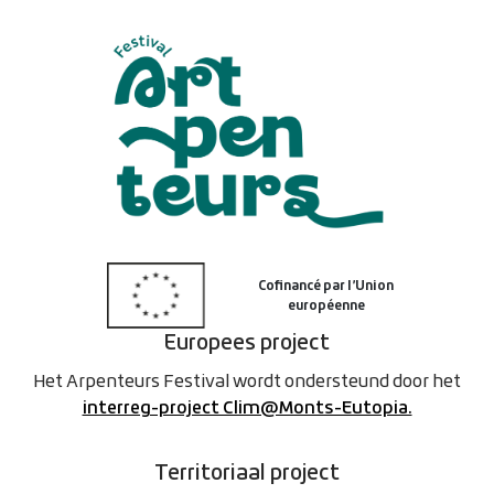
Europees project
Het Arpenteurs Festival wordt ondersteund door het
interreg-project Clim@Monts-Eutopia.
Territoriaal project