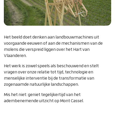
Het beeld doet denken aan landbouwmachines uit
voorgaande eeuwen of aan de mechanismen van de
molens die verspreid liggen over het Hart van
Vlaanderen.
Het werk is zowel speels als beschouwend en stelt
vragen over onze relatie tot tijd, technologie en
menselijke interventie bij de transformatie van
zogenaamde natuurlijke landschappen.
Mis het niet: geniet tegelijkertijd van het
adembenemende uitzicht op Mont Cassel.