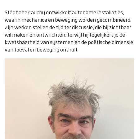
Stéphane Cauchy ontwikkelt autonome installaties,
waarin mechanica en beweging worden gecombineerd.
Zijn werken stellen de tijd ter discussie, die hij zichtbaar
wil maken en ontwrichten, terwijl hij tegelijkertijd de
kwetsbaarheid van systemen en de poëtische dimensie
van toeval en beweging onthult.