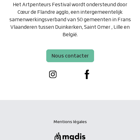
Het Artpenteurs Festival wordt ondersteund door
Cœur de Flandre agglo, een intergemeentelijk
samenwerkingsverband van 50 gemeenten in Frans
Vlaanderen tussen Duinkerken, Saint Omer , Lille en
België.
Nous contacter
Instagram
Facebook
Mentions légales