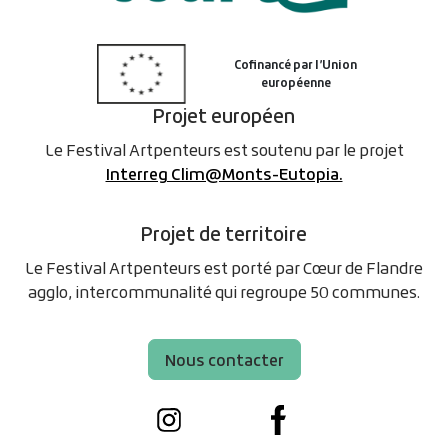
Projet européen
Le Festival Artpenteurs est soutenu par le projet
Interreg Clim@Monts-Eutopia.
Projet de territoire
Le Festival Artpenteurs est porté par Cœur de Flandre
agglo, intercommunalité qui regroupe 50 communes.
Nous contacter
Instagram
Facebook