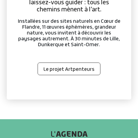
laissez-vous guider : tous les
chemins mènent à l’art.
Installées sur des sites naturels en Cœur de
Flandre, 11 œuvres éphémères, grandeur
nature, vous invitent à découvrir les
paysages autrement. À 30 minutes de Lille,
Dunkerque et Saint-Omer.
Le projet Artpenteurs
AGENDA
L'