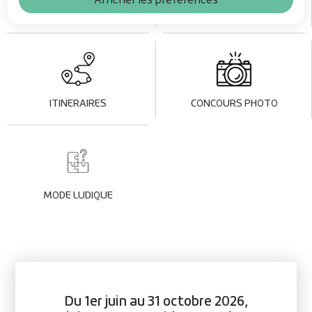
AUDIOGUIDE
CARTOGRAPHIE
ITINERAIRES
CONCOURS PHOTO
MODE LUDIQUE
Du 1er juin au 31 octobre 2026,