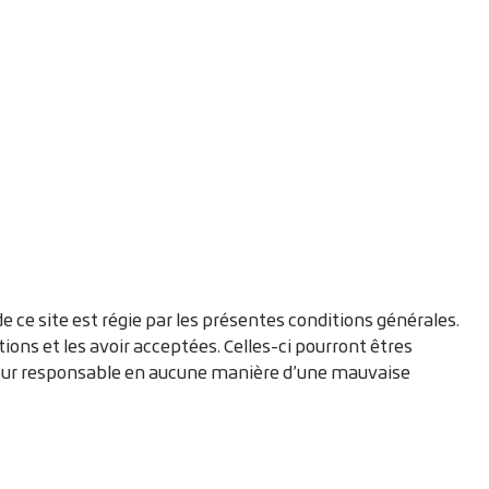
n de ce site est régie par les présentes conditions générales.
tions et les avoir acceptées. Celles-ci pourront êtres
 pour responsable en aucune manière d’une mauvaise