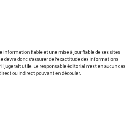
information fiable et une mise à jour fiable de ses sites
te devra donc s'assurer de l'exactitude des informations
il jugerait utile. Le responsable éditorial n'est en aucun cas
 direct ou indirect pouvant en découler.