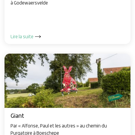
à Godewaersvelde
Lire la suite
Giant
Par « Alfonse, Paul et les autres » au chemin du
Purgatoire à Boeschepe