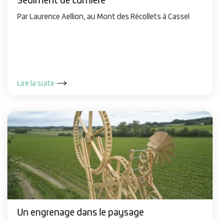
Sédiment de Lumière
Par Laurence Aellion, au Mont des Récollets à Cassel
Lire la suite
Un engrenage dans le paysage