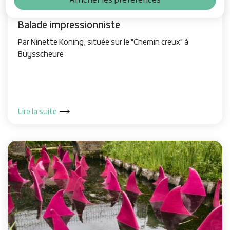
Balade impressionniste
Par Ninette Koning, située sur le "Chemin creux" à
Buysscheure
Lire la suite