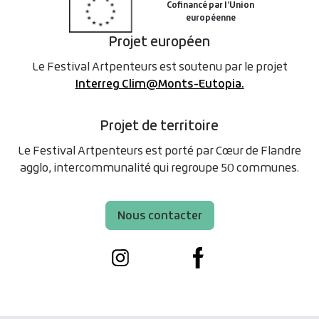
Projet européen
Le Festival Artpenteurs est soutenu par le projet
Interreg Clim@Monts-Eutopia.
Projet de territoire
Le Festival Artpenteurs est porté par Cœur de Flandre
agglo, intercommunalité qui regroupe 50 communes.
Nous contacter
Instagram
Facebook