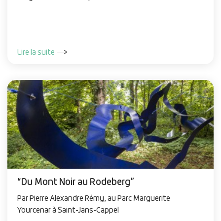
Lire la suite
“Du Mont Noir au Rodeberg”
Par Pierre Alexandre Rémy, au Parc Marguerite
Yourcenar à Saint-Jans-Cappel