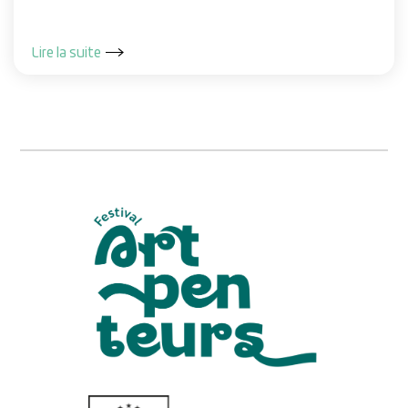
Lire la suite