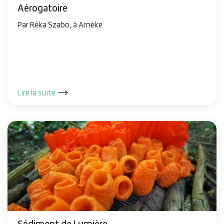
Aérogatoire
Par Réka Szabo, à Arnèke
Lire la suite