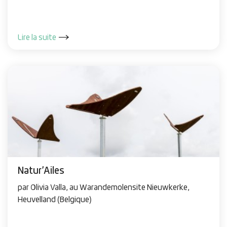
Lire la suite
Natur’Ailes
par Olivia Valla, au Warandemolensite Nieuwkerke,
Heuvelland (Belgique)