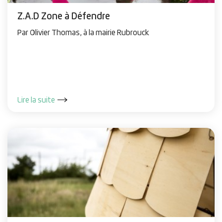
Z.A.D Zone à Défendre
Par Olivier Thomas, à la mairie Rubrouck
Lire la suite