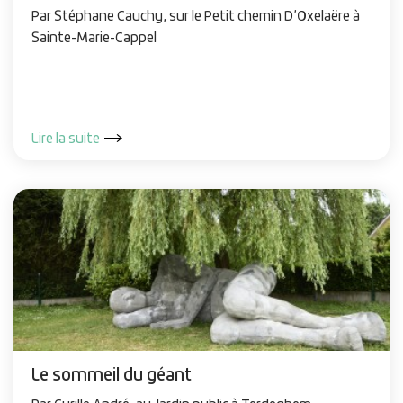
Par Stéphane Cauchy, sur le Petit chemin D’Oxelaëre à
Sainte-Marie-Cappel
Lire la suite
Le sommeil du géant