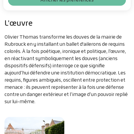
L'œuvre
Olivier Thomas transforme les douves de la mairie de
Rubrouck en y installant un ballet d'ailerons de requins
colorés. À la fois poétique, ironique et politique, l’œuvre,
en réactivant symboliquement les douves (anciens
dispositifs défensifs) interroge ce que signifie
aujourd’hui défendre une institution démocratique. Les
requins, figures ambiguës, oscillent entre protection et
menace : ils peuvent représenter à la fois une défense
contre un danger extérieur et l’image d’un pouvoir replié
sur lui-même.
Zoom sur l'image