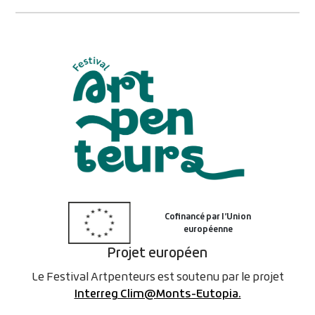
Projet européen
Le Festival Artpenteurs est soutenu par le projet
Interreg Clim@Monts-Eutopia.