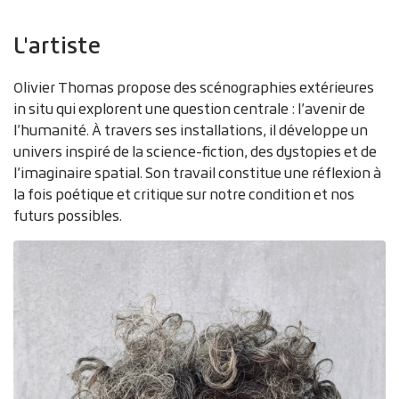
L'artiste
Olivier Thomas propose des scénographies extérieures
in situ qui explorent une question centrale : l’avenir de
l’humanité. À travers ses installations, il développe un
univers inspiré de la science-fiction, des dystopies et de
l’imaginaire spatial. Son travail constitue une réflexion à
la fois poétique et critique sur notre condition et nos
futurs possibles.