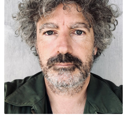
Zoom sur l'image