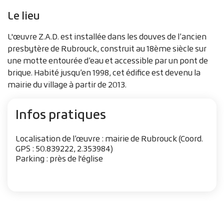
Le lieu
L'œuvre Z.A.D. est installée dans les douves de l’ancien
presbytère de Rubrouck, construit au 18ème siècle sur
une motte entourée d’eau et accessible par un pont de
brique. Habité jusqu’en 1998, cet édifice est devenu la
mairie du village à partir de 2013.
Infos pratiques
Localisation de l’œuvre : mairie de Rubrouck (Coord.
GPS : 50.839222, 2.353984)
Parking : près de l'église