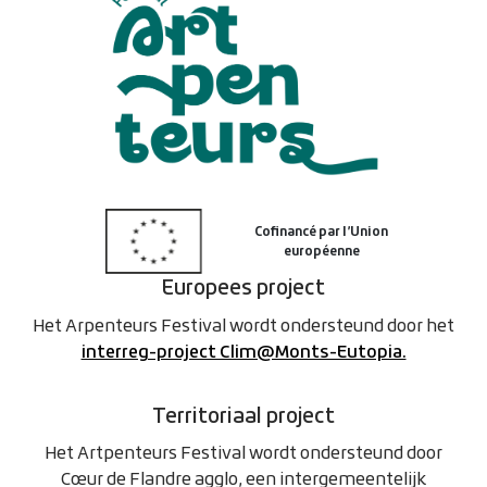
Europees project
Het Arpenteurs Festival wordt ondersteund door het
interreg-project Clim@Monts-Eutopia.
Territoriaal project
Het Artpenteurs Festival wordt ondersteund door
Cœur de Flandre agglo, een intergemeentelijk