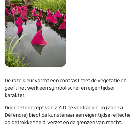
De roze kleur vormt een contrast met de vegetatie en
geeft het werk een symbolischer en eigentijdser
karakter.
Door het concept van Z.A.D. te verdraaien. In (Zone à
Défendre) biedt de kunstenaar een eigentijdse reflectie
op betrokkenheid, verzet en de grenzen van macht.