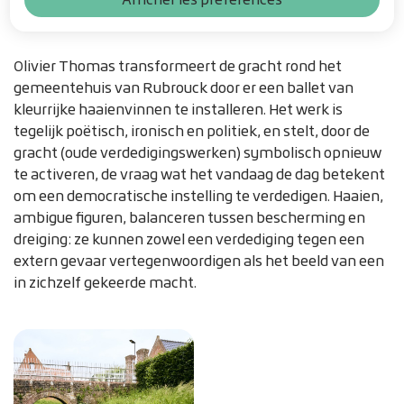
Olivier Thomas transformeert de gracht rond het
gemeentehuis van Rubrouck door er een ballet van
kleurrijke haaienvinnen te installeren. Het werk is
tegelijk poëtisch, ironisch en politiek, en stelt, door de
gracht (oude verdedigingswerken) symbolisch opnieuw
te activeren, de vraag wat het vandaag de dag betekent
om een democratische instelling te verdedigen. Haaien,
ambigue figuren, balanceren tussen bescherming en
dreiging: ze kunnen zowel een verdediging tegen een
extern gevaar vertegenwoordigen als het beeld van een
in zichzelf gekeerde macht.
Zoom on image