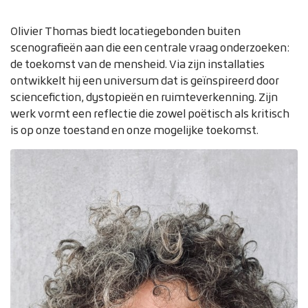
Olivier Thomas biedt locatiegebonden buiten
scenografieën aan die een centrale vraag onderzoeken:
de toekomst van de mensheid. Via zijn installaties
ontwikkelt hij een universum dat is geïnspireerd door
sciencefiction, dystopieën en ruimteverkenning. Zijn
werk vormt een reflectie die zowel poëtisch als kritisch
is op onze toestand en onze mogelijke toekomst.