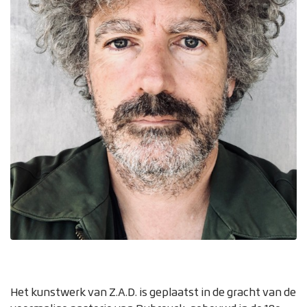
Zoom on image
Het kunstwerk van Z.A.D. is geplaatst in de gracht van de